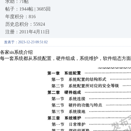
求助：71帖
帖子：1944帖 | 3685回
年度积分：816
历史总积分：55924
注册：2011年4月11日
发表于：2023-12-23 09:51:02
各家sis系统介绍
每一套系统都从系统配置，硬件组成，系统维护，软件组态方面