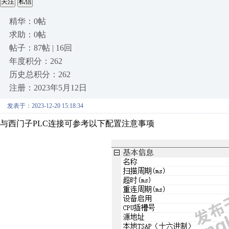
关注
私信
精华：0帖
求助：0帖
帖子：87帖 | 16回
年度积分：262
历史总积分：262
注册：2023年5月12日
发表于：2023-12-20 15:18:34
与西门子PLC连接可参考以下配置注意事项