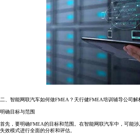
二、智能网联汽车如何做FMEA？天行健FMEA培训辅导公司解
明确目标与范围
首先，要明确FMEA的目标和范围。在智能网联汽车中，可能
失效模式进行全面的分析和评估。