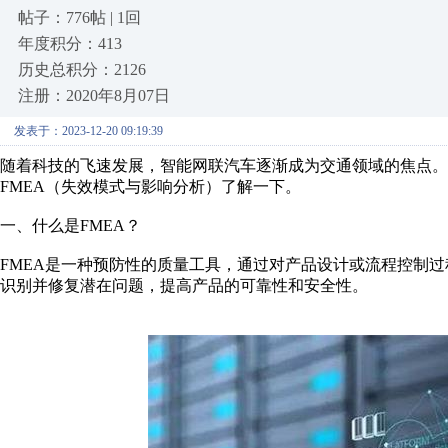
帖子：776帖 | 1回
年度积分：413
历史总积分：2126
注册：2020年8月07日
发表于：2023-12-20 09:19:39
随着科技的飞速发展，智能网联汽车逐渐成为交通领域的焦点
FMEA（失效模式与影响分析）了解一下。
一、什么是FMEA？
FMEA是一种预防性的质量工具，通过对产品设计或流程控制
识别并修复潜在问题，提高产品的可靠性和安全性。