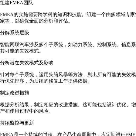
组建FMEA团队
FMEA的实施需要跨学科的知识和技能。组建一个由多领域专家
家等，以确保全面的分析和评估。
分解系统层级
智能网联汽车涉及多个子系统，如动力系统、控制系统、信息系
其可能的失效模式。
分析潜在失效模式及影响
针对每个子系统，运用头脑风暴等方法，列出所有可能的失效
行优先排序，为后续的修复工作提供依据。
制定改进措施
根据分析结果，制定相应的改进措施。这可能包括设计优化、
产和使用过程中的风险。
持续监控与更新
FMEA是一个持续的过程。在产品生命周期中，应定期进行FM