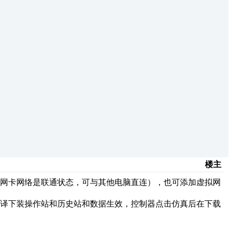
楼主
应网卡网络是联通状态，可与其他电脑直连），也可添加虚拟网
编译下装操作站和历史站和数据生效，控制器点击仿真后在下载