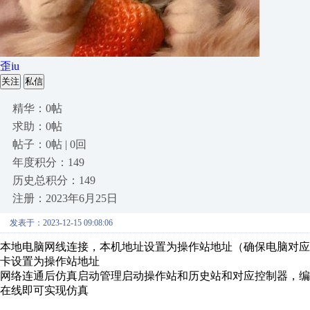
歪iu
关注
私信
精华：0帖
求助：0帖
帖子：0帖 | 0回
年度积分：149
历史总积分：149
注册：2023年6月25日
发表于：2023-12-15 09:08:06
本地电脑网线连接，本机地址设置为操作站地址（确保电脑对
卡设置为操作站地址
网络连通后仿真启动管理启动操作站和历史站和对应控制器，
在线即可实现仿真