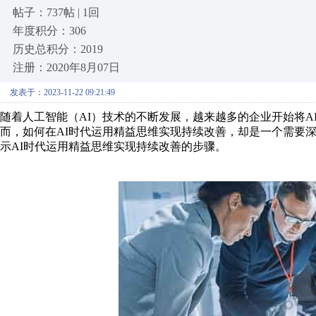
帖子：737帖 | 1回
年度积分：306
历史总积分：2019
注册：2020年8月07日
发表于：2023-11-22 09:21:49
随着人工智能（AI）技术的不断发展，越来越多的企业开始将
而，如何在AI时代运用精益思维实现持续改善，却是一个需要
示AI时代运用精益思维实现持续改善的步骤。