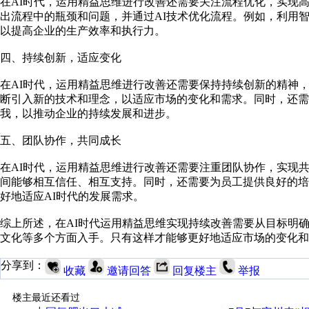
在AI时代，运用精益思维进行改善还需要关注流程优化，实现
出流程中的瓶颈和问题，并通过AI技术优化流程。例如，利用
以提高企业的生产效率和执行力。
四、持续创新，适应变化
在AI时代，运用精益思维进行改善还需要保持持续创新的精神
断引入新的技术和理念，以适应市场的变化和需求。同时，还
我，以推动企业的持续发展和进步。
五、团队协作，共同成长
在AI时代，运用精益思维进行改善还需要注重团队协作，实现
间能够相互信任、相互支持。同时，还需要为员工提供良好的
好地适应AI时代的发展需求。
综上所述，在AI时代运用精益思维实现持续改善需要从目标明
文化等多个方面入手。只有这样才能够更好地适应市场的变化和
分享到：
收藏
邀请回答
回复楼主
举报
楼主最近还看过