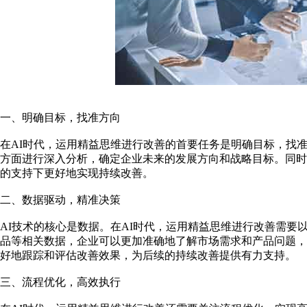
一、明确目标，找准方向
在AI时代，运用精益思维进行改善的首要任务是明确目标，找
方面进行深入分析，确定企业未来的发展方向和战略目标。同时
的支持下更好地实现持续改善。
二、数据驱动，精准决策
AI技术的核心是数据。在AI时代，运用精益思维进行改善需
品等相关数据，企业可以更加准确地了解市场需求和产品问题
好地跟踪和评估改善效果，为后续的持续改善提供有力支持。
三、流程优化，高效执行