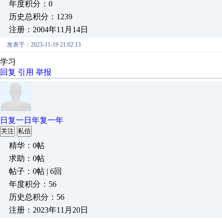
年度积分：0
历史总积分：1239
注册：2004年11月14日
发表于：2023-11-19 21:02:13
学习
回复
引用
举报
日复一日年复一年
关注
私信
精华：0帖
求助：0帖
帖子：0帖 | 6回
年度积分：56
历史总积分：56
注册：2023年11月20日