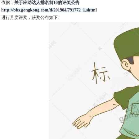
依据：
关于应助达人排名前10的评奖公告
http://bbs.gongkong.com/d/201904/791772_1.shtml
进行月度评奖，获奖公布如下: