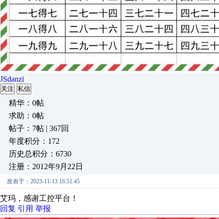
JSdanzi
关注
私信
精华：0帖
求助：0帖
帖子：7帖 | 367回
年度积分：172
历史总积分：6730
注册：2012年9月22日
发表于：2023-11-13 16:51:45
艾玛，感谢工控平台！
回复
引用
举报