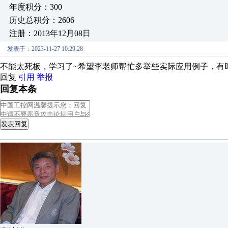
年度积分：300
历史总积分：2606
注册：2013年12月08日
发表于：2023-11-27 10:29:28
不能太死板，学习了~希望李老师帮忙多举些实际应用例子，有
回复
引用
举报
回复本条
发表回复