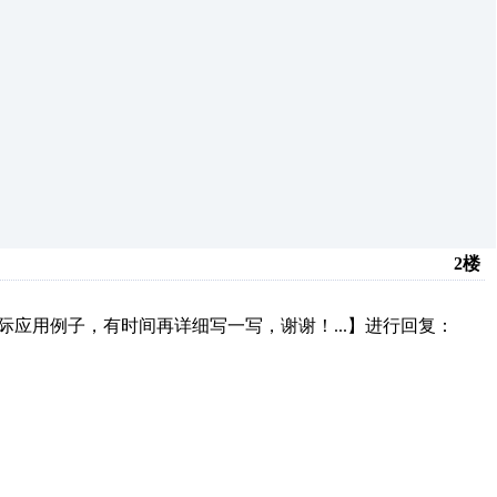
2楼
应用例子，有时间再详细写一写，谢谢！...】进行回复：