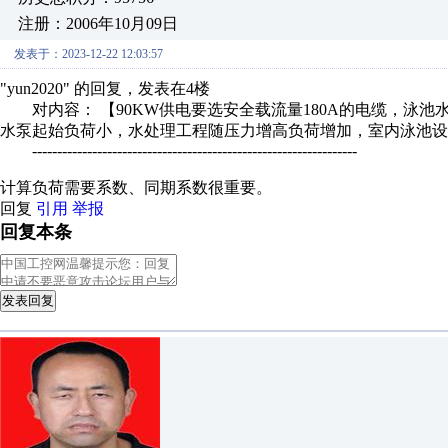
注册：2006年10月09日
发表于：2023-12-22 12:03:57
"yun2020" 的回复，发表在4楼
对内容： 【90KW供电要选安全载流量180A的电缆，泳池水
水泵起始负荷小，水处理工程随压力增高负荷增加，室内泳池设备
-----------------------------------------------------------------
计算负荷需要系数、同期系数很重要。
回复
引用
举报
回复本条
发表回复