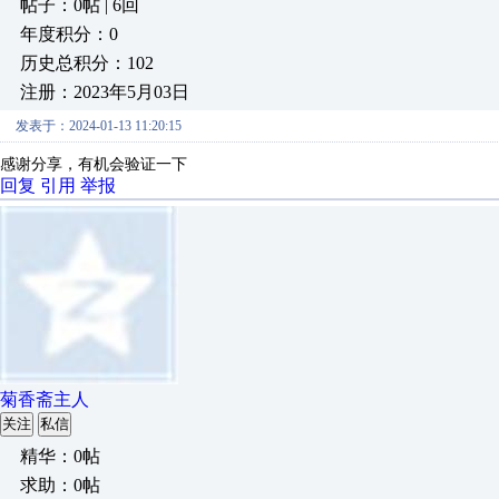
帖子：0帖 | 6回
年度积分：0
历史总积分：102
注册：2023年5月03日
发表于：2024-01-13 11:20:15
感谢分享，有机会验证一下
回复
引用
举报
菊香斋主人
关注
私信
精华：0帖
求助：0帖