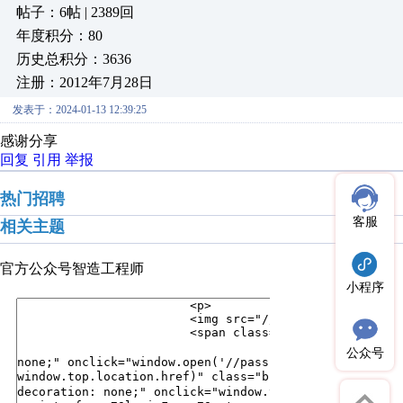
帖子：6帖 | 2389回
年度积分：80
历史总积分：3636
注册：2012年7月28日
发表于：2024-01-13 12:39:25
感谢分享
回复
引用
举报
热门招聘
客服
相关主题
官方公众号
智造工程师
小程序
公众号