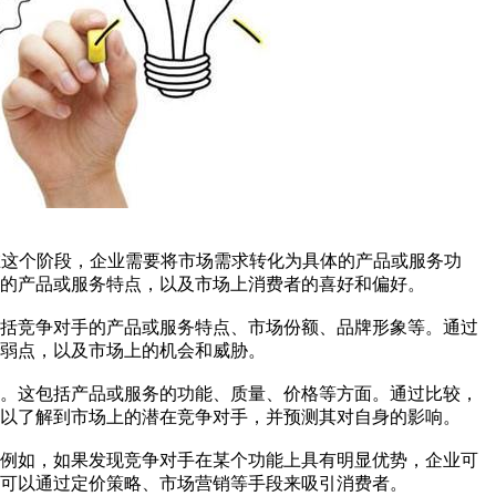
在这个阶段，企业需要将市场需求转化为具体的产品或服务功
的产品或服务特点，以及市场上消费者的喜好和偏好。
包括竞争对手的产品或服务特点、市场份额、品牌形象等。通过
弱点，以及市场上的机会和威胁。
较。这包括产品或服务的功能、质量、价格等方面。通过比较，
以了解到市场上的潜在竞争对手，并预测其对自身的影响。
。例如，如果发现竞争对手在某个功能上具有明显优势，企业可
可以通过定价策略、市场营销等手段来吸引消费者。