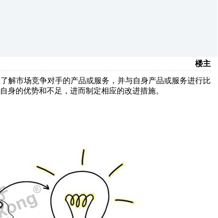
楼主
业了解市场竞争对手的产品或服务，并与自身产品或服务进行比
自身的优势和不足，进而制定相应的改进措施。