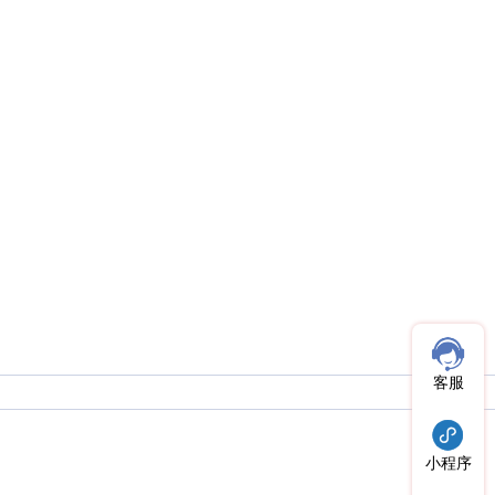
客服
小程序