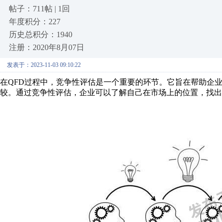
帖子：711帖 | 1回
年度积分：227
历史总积分：1940
注册：2020年8月07日
发表于：2023-11-03 09:10:22
在QFD过程中，竞争性评估是一个重要的环节。它旨在帮助企
较。通过竞争性评估，企业可以了解自己在市场上的位置，找出