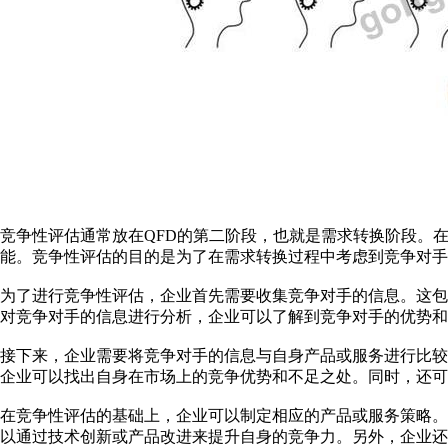
竞争性评估通常放在QFD的第二阶段，也就是需求转换阶段。
能。竞争性评估的目的是为了在需求转换过程中考虑到竞争对手
为了进行竞争性评估，企业首先需要收集竞争对手的信息。这
对竞争对手的信息进行分析，企业可以了解到竞争对手的优势和
接下来，企业需要将竞争对手的信息与自身产品或服务进行比
企业可以找出自身在市场上的竞争优势和不足之处。同时，还可
在竞争性评估的基础上，企业可以制定相应的产品或服务策略
以通过技术创新或产品改进来提升自身的竞争力。另外，企业还