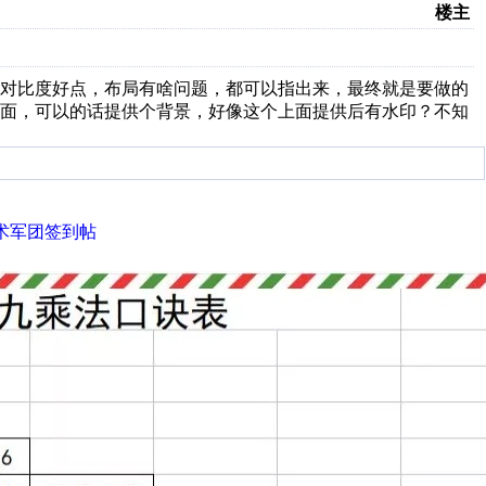
楼主
色对比度好点，布局有啥问题，都可以指出来，最终就是要做的
界面，可以的话提供个背景，好像这个上面提供后有水印？不知
技术军团签到帖