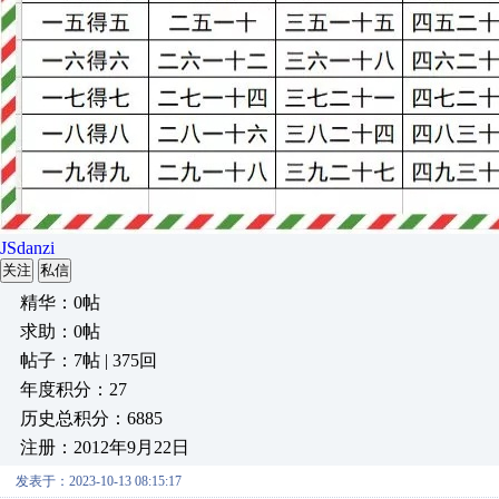
JSdanzi
关注
私信
精华：0帖
求助：0帖
帖子：7帖 | 375回
年度积分：27
历史总积分：6885
注册：2012年9月22日
发表于：2023-10-13 08:15:17