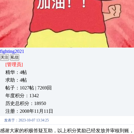
fighting2021
关注
私信
[管理员]
精华：4帖
求助：4帖
帖子：1027帖 | 7269回
年度积分：1342
历史总积分：18950
注册：2008年11月11日
发表于：2023-10-07 13:34:25
感谢大家的积极答疑互助，以上积分奖励已经发放并审核到账，