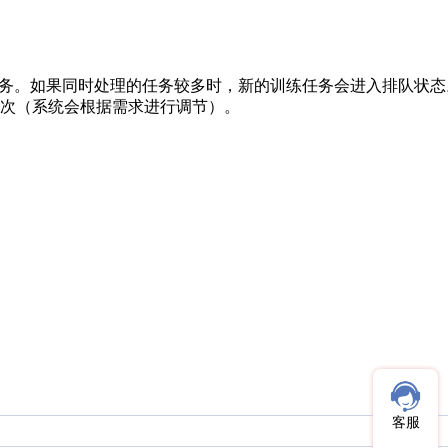
任务。如果同时处理的任务较多时，新的训练任务会进入排队状态
轮次（系统会根据需求进行调节）。
客服