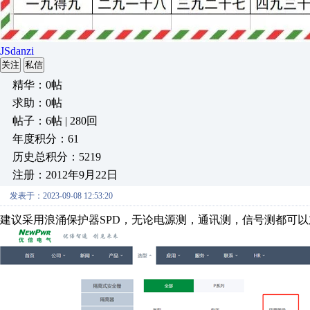
JSdanzi
关注
私信
精华：0帖
求助：0帖
帖子：6帖 | 280回
年度积分：61
历史总积分：5219
注册：2012年9月22日
发表于：2023-09-08 12:53:20
建议采用浪涌保护器SPD，无论电源测，通讯测，信号测都可以