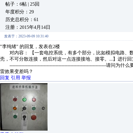
帖子：6帖 | 25回
年度积分：29
历史总积分：61
注册：2015年4月14日
发表于：2023-09-09 10:31:40
"李纯绪" 的回复，发表在2楼
对内容： 【一套电控系统，有多个部分，比如模拟电路、数字电
壳，不可分散连接，然后对这一点连接接地、接零。...】进行回
--------------------------------------------------
雷效果变差吗？
回复
引用
举报