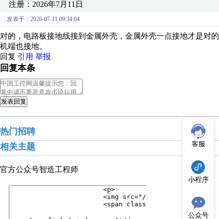
注册：2026年7月11日
发表于：2026-07-11 09:34:04
对的，电路板接地线接到金属外壳，金属外壳一点接地才是对
机端也接地。
回复
引用
举报
回复本条
发表回复
热门招聘
客服
相关主题
官方公众号
智造工程师
小程序
公众号