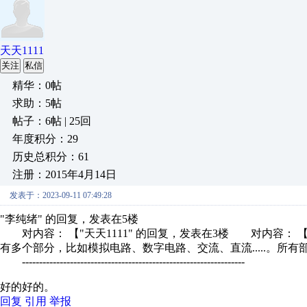
天天1111
关注
私信
精华：0帖
求助：5帖
帖子：6帖 | 25回
年度积分：29
历史总积分：61
注册：2015年4月14日
发表于：2023-09-11 07:49:28
"李纯绪" 的回复，发表在5楼
对内容： 【"天天1111" 的回复，发表在3楼 对内容： 
有多个部分，比如模拟电路、数字电路、交流、直流.....。所有部
-----------------------------------------------------------------
好的好的。
回复
引用
举报