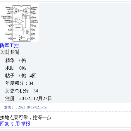
陶军工控
关注
私信
精华：0帖
求助：0帖
帖子：0帖 | 4回
年度积分：34
历史总积分：34
注册：2013年12月27日
发表于：2023-10-19 02:37:57
接地点要可靠，挖深一点
回复
引用
举报