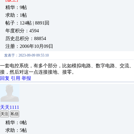
精华：9帖
求助：1帖
帖子：124帖 | 8891回
年度积分：4594
历史总积分：88854
注册：2006年10月09日
发表于：2023-09-09 09:55:10
一套电控系统，有多个部分，比如模拟电路、数字电路、交流、直流
接，然后对这一点连接接地、接零。
回复
引用
举报
天天1111
关注
私信
精华：0帖
求助：5帖