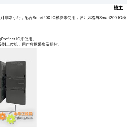
楼主
积设计非常小巧，配合Smart200 IO模块来使用，设计风格与Smart200 IO模
Profinet IO来使用。
IO模块连接到上位机，用作数据采集及操控。