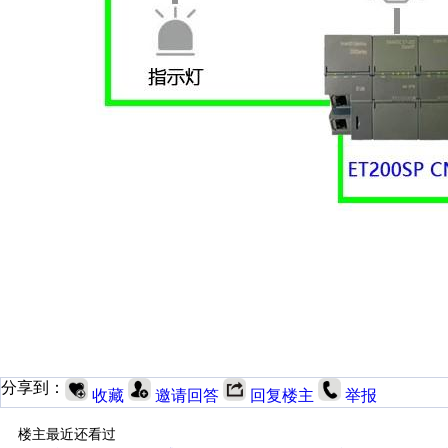
分享到：
收藏
邀请回答
回复楼主
举报
楼主最近还看过