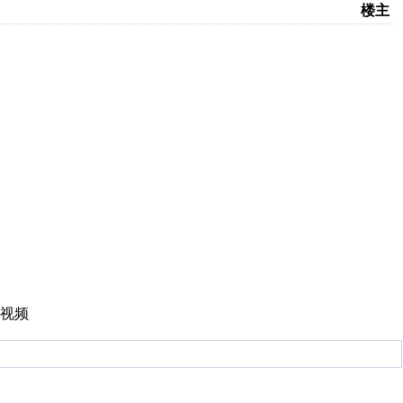
楼主
视频