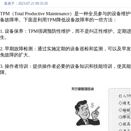
发表于：2023-07-21 09:33:20
TPM（Total Productive Maintenance）是一种
备故障率。下面是利用TPM降低设备故障率的一些方法：
1. 设备保养：TPM强调预防性维护，而不是纠正性维护。定
生。
2. 早期故障检测：通过实施定期的设备巡检和监测，可以及早
免故障的扩大。
3. 操作者培训：提供操作者必要的设备知识和技能培训，使其
障。