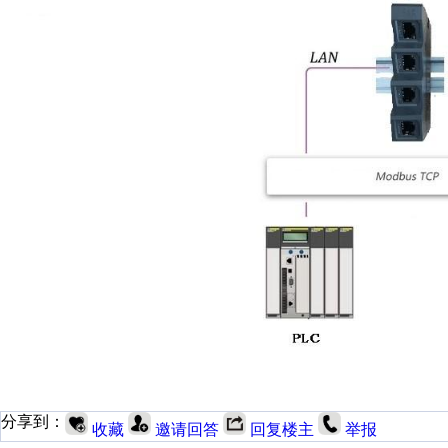
分享到：
收藏
邀请回答
回复楼主
举报