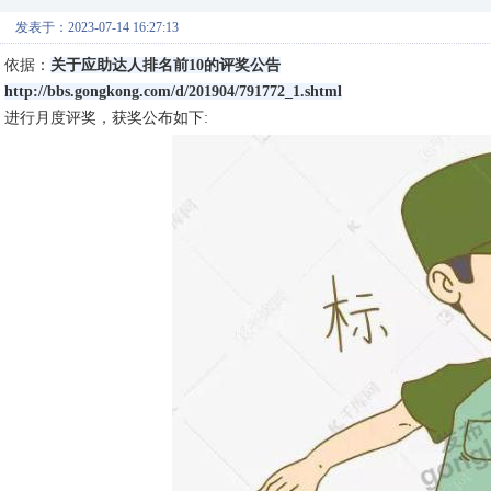
发表于：2023-07-14 16:27:13
依据：
关于应助达人排名前10的评奖公告
http://bbs.gongkong.com/d/201904/791772_1.shtml
进行月度评奖，获奖公布如下: