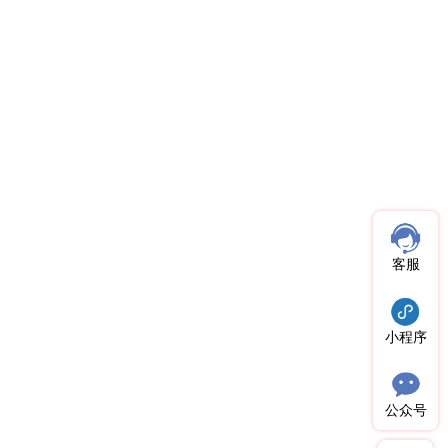
客服
小程序
公众号