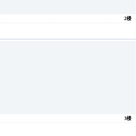
2楼
3楼