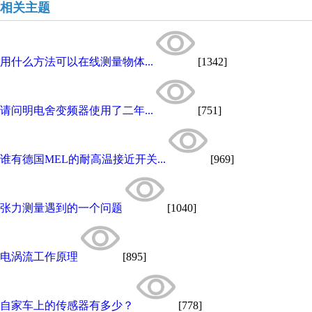
相关主题
用什么方法可以在线测量物体...
[1342]
请问明电舍变频器使用了二年...
[751]
谁有德国MEL的耐高温接近开关...
[969]
张力测量遇到的一个问题
[1040]
电涡流工作原理
[895]
自家车上的传感器有多少？
[778]