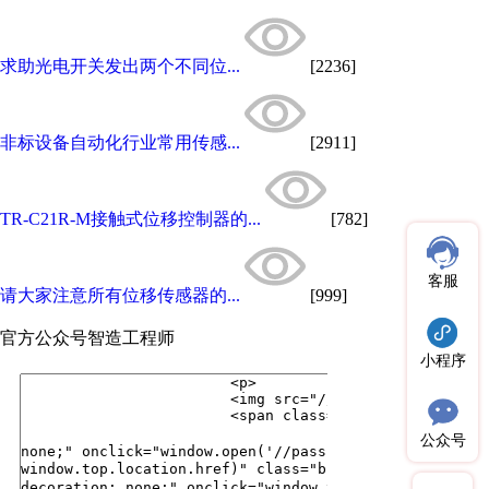
求助光电开关发出两个不同位...
[2236]
非标设备自动化行业常用传感...
[2911]
TR-C21R-M接触式位移控制器的...
[782]
客服
请大家注意所有位移传感器的...
[999]
官方公众号
智造工程师
小程序
公众号