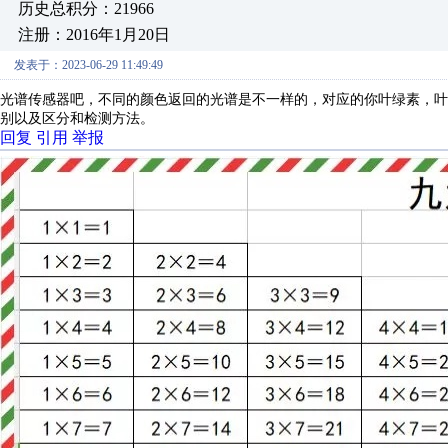
历史总积分：21966
注册：2016年1月20日
发表于：2023-06-29 11:49:49
光谱传感器吧，不同的颜色返回的光谱是不一样的，对应的你叶绿素，叶
别以及区分和检测方法。
回复
引用
举报