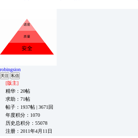
robingsion
关注
私信
[版主]
精华：20帖
求助：71帖
帖子：1937帖 | 3671回
年度积分：1070
历史总积分：55078
注册：2011年4月11日