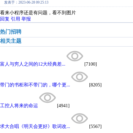
发表于：2023-06-28 09:25:13
看来小程序还是有问题，看不到图片
回复
引用
举报
热门招聘
相关主题
富人与穷人之间的12大经典差...
[7100]
带门的书柜和不带门的，哪个更...
[8205]
工控人将来的命运
[4941]
求大合唱《明天会更好》歌词改...
[5567]