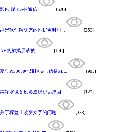
和PC端SLMP通信
[520]
纳米软件解决您的困扰吉时利...
[350]
AB的触摸屏请教
[150]
赢创PD3058电流模块与信捷PL...
[983]
纯净水设备反渗透膜积垢原因...
[120]
关于标签上改变文字的问题
[238]