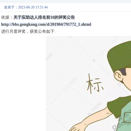
发表于：2023-06-20 15:51:44
依据：
关于应助达人排名前10的评奖公告
http://bbs.gongkong.com/d/201904/791772_1.shtml
进行月度评奖，获奖公布如下: