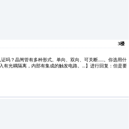
3楼
？晶闸管有多种形式。单向、双向、可关断.....。你选用什
入有光耦隔离，内部有集成的触发电路。...】进行回复：
但是要