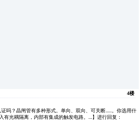
4楼
？晶闸管有多种形式。单向、双向、可关断.....。你选用什
入有光耦隔离，内部有集成的触发电路。...】进行回复：