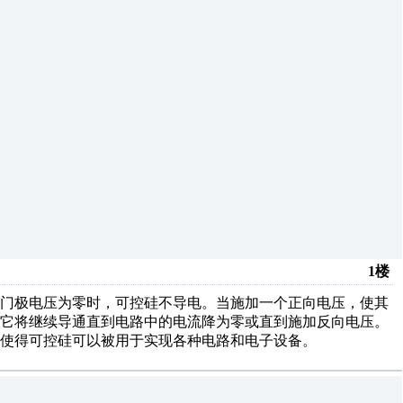
1楼
当门极电压为零时，可控硅不导电。当施加一个正向电压，使其
，它将继续导通直到电路中的电流降为零或直到施加反向电压。
使得可控硅可以被用于实现各种电路和电子设备。