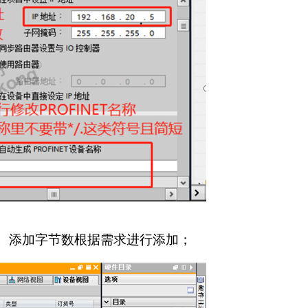
。添加字节数根据需求进行添加；