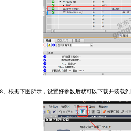
8
、根据下图所示，设置好参数后就可以下载并装载到