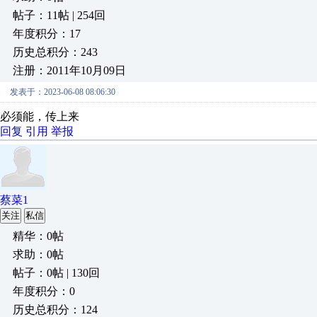
帖子：11帖 | 254回
年度积分：17
历史总积分：243
注册：2011年10月09日
发表于：2023-06-08 08:06:30
必须能，传上来
回复
引用
举报
蔡菜1
关注
私信
精华：0帖
求助：0帖
帖子：0帖 | 130回
年度积分：0
历史总积分：124