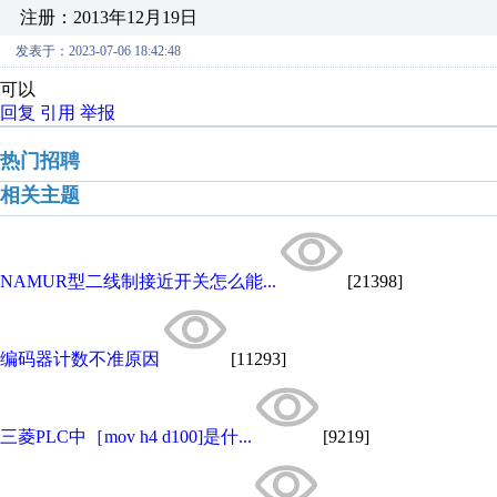
注册：2013年12月19日
发表于：2023-07-06 18:42:48
可以
回复
引用
举报
热门招聘
相关主题
NAMUR型二线制接近开关怎么能...
[21398]
编码器计数不准原因
[11293]
三菱PLC中［mov h4 d100]是什...
[9219]