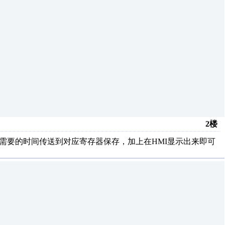
2楼
需要的时间传送到对应寄存器保存，加上在HMI显示出来即可