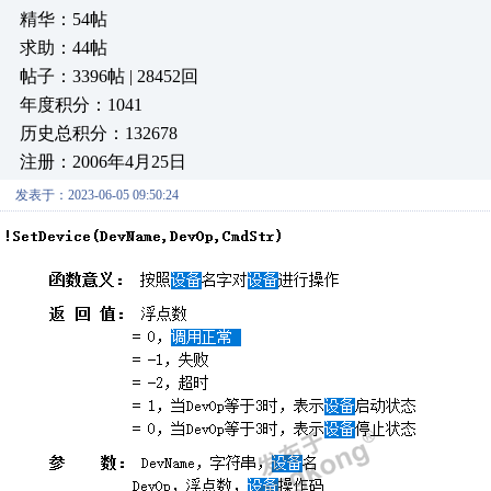
精华：54帖
求助：44帖
帖子：3396帖 | 28452回
年度积分：1041
历史总积分：132678
注册：2006年4月25日
发表于：2023-06-05 09:50:24