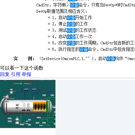
可以看一下这个函数
回复
引用
举报