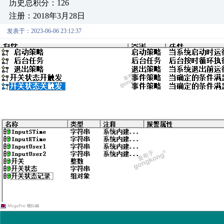
历史总积分：126
注册：2018年3月28日
发表于：2023-06-06 23:12:37