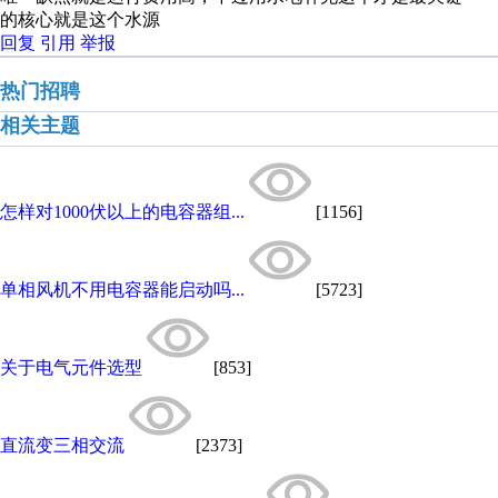
的核心就是这个水源
回复
引用
举报
热门招聘
相关主题
怎样对1000伏以上的电容器组...
[1156]
单相风机不用电容器能启动吗...
[5723]
关于电气元件选型
[853]
直流变三相交流
[2373]