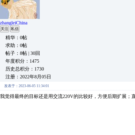
zhangleiChina
关注
私信
精华：0帖
求助：0帖
帖子：8帖 | 30回
年度积分：1475
历史总积分：1730
注册：2022年8月05日
发表于：2023-06-05 11:34:01
我觉得最终的目标还是用交流220V的比较好，方便后期扩展；