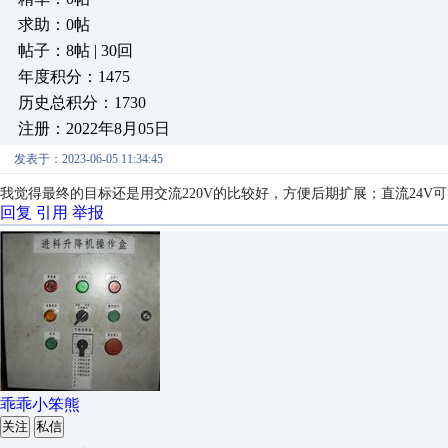
求助：0帖
帖子：8帖 | 30回
年度积分：1475
历史总积分：1730
注册：2022年8月05日
发表于：2023-06-05 11:34:45
我觉得最终的目标还是用交流220V的比较好，方便后期扩展；直流24V
回复
引用
举报
乖乖小笨熊
关注
私信