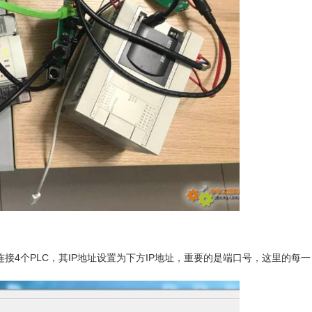
，然后连接4个PLC，其IP地址设置为下方IP地址，重要的是端口号，这里的每一