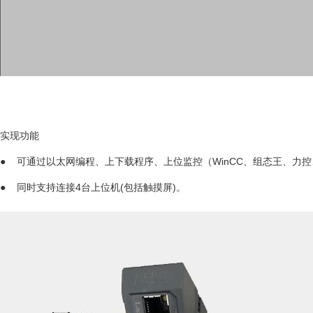
实现功能
● 可通过以太网编程、上下载程序、上位监控（WinCC、组态王、力控、K
● 同时支持连接4台上位机(包括触摸屏)。