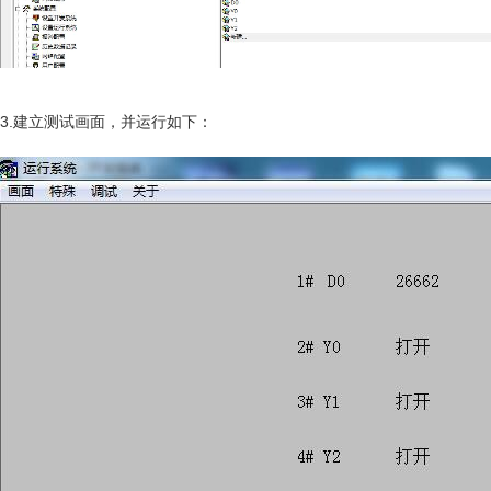
3.建立测试画面，并运行如下：