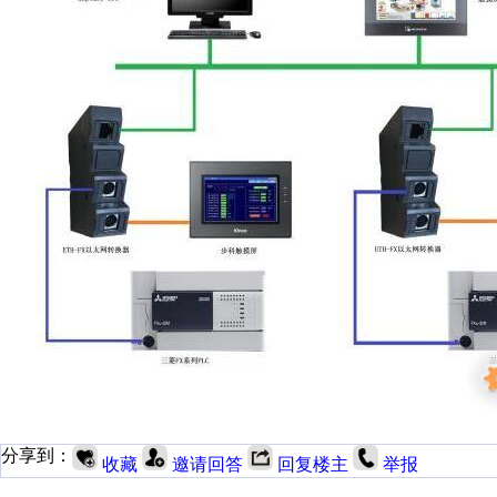
分享到：
收藏
邀请回答
回复楼主
举报