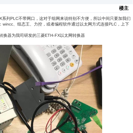
楼主
FX系列PLC不带网口，这对于组网来说特别不方便，所以中间只要加我们
wincc、组态王、力控，或者编程软件通过以太网方式连接PLC，上下
转换器为我司研发的三菱ETH-FX以太网转换器