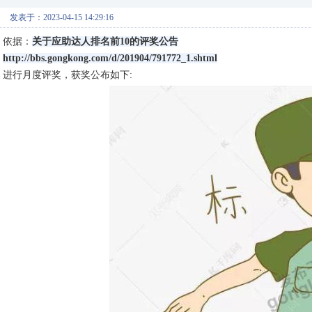
发表于：2023-04-15 14:29:16
依据：
关于应助达人排名前10的评奖公告
http://bbs.gongkong.com/d/201904/791772_1.shtml
进行月度评奖，获奖公布如下: