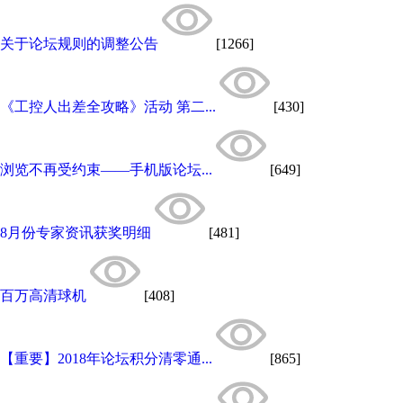
关于论坛规则的调整公告
[1266]
《工控人出差全攻略》活动 第二...
[430]
浏览不再受约束——手机版论坛...
[649]
8月份专家资讯获奖明细
[481]
百万高清球机
[408]
【重要】2018年论坛积分清零通...
[865]