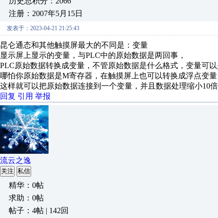
历史总积分：2066
注册：2007年5月15日
发表于：2023-04-21 21:25:43
昆仑通态和其他触摸屏最大的不同是：变量
显示屏上显示的变量，与PLC中的原始数据是两回事，
PLC原始数据转换成变量，不管原始数据是什么格式，变量可
哪怕你原始数据是M寄存器，在触摸屏上也可以转换成浮点变量
这样就可以把原始数据连接到一个变量，并且数据处理缩小10
回复
引用
举报
流云之逸
关注
私信
精华：0帖
求助：0帖
帖子：4帖 | 142回