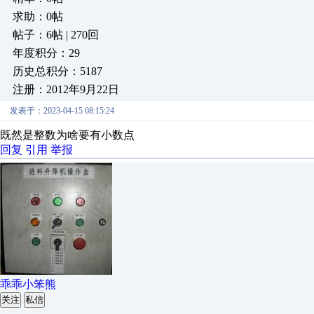
求助：0帖
帖子：6帖 | 270回
年度积分：29
历史总积分：5187
注册：2012年9月22日
发表于：2023-04-15 08:15:24
既然是整数为啥要有小数点
回复
引用
举报
乖乖小笨熊
关注
私信