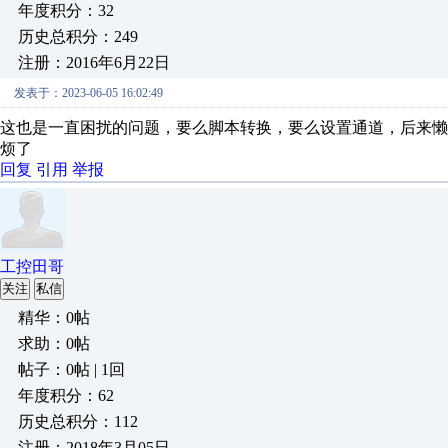
年度积分：32
历史总积分：249
注册：2016年6月22日
发表于：2023-06-05 16:02:49
这也是一直困扰的问题，要么脚本转换，要么设置通道，后来
烦了
回复
引用
举报
工控田哥
关注
私信
精华：0帖
求助：0帖
帖子：0帖 | 1回
年度积分：62
历史总积分：112
注册：2018年3月05日