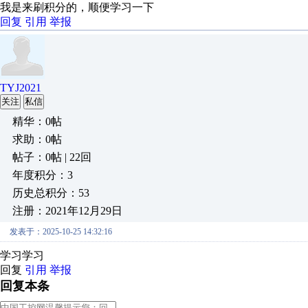
我是来刷积分的，顺便学习一下
回复
引用
举报
TYJ2021
关注
私信
精华：0帖
求助：0帖
帖子：0帖 | 22回
年度积分：3
历史总积分：53
注册：2021年12月29日
发表于：2025-10-25 14:32:16
学习学习
回复
引用
举报
回复本条