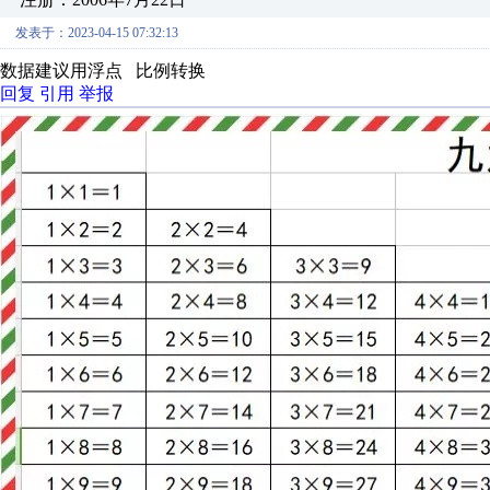
发表于：2023-04-15 07:32:13
数据建议用浮点 比例转换
回复
引用
举报