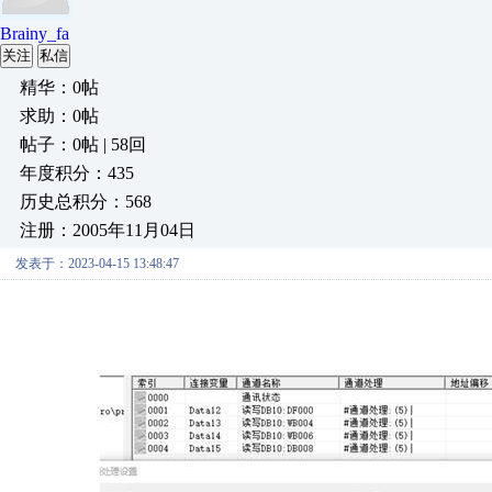
Brainy_fa
关注
私信
精华：0帖
求助：0帖
帖子：0帖 | 58回
年度积分：435
历史总积分：568
注册：2005年11月04日
发表于：2023-04-15 13:48:47