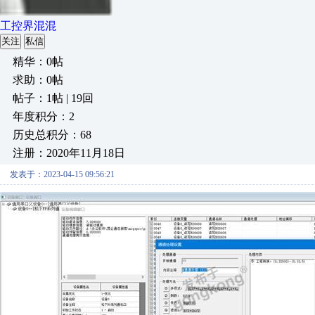
工控界混混
关注
私信
精华：0帖
求助：0帖
帖子：1帖 | 19回
年度积分：2
历史总积分：68
注册：2020年11月18日
发表于：2023-04-15 09:56:21