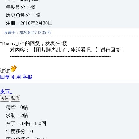
年度积分：49
历史总积分：49
注册：2016年2月20日
发表于：2023-04-17 13:35:05
"Brainy_fa" 的回复，发表在7楼
对内容： 【图片顺序乱了，凑活看吧。】进行回复：
-----------------------------------------------------------------
谢谢
回复
引用
举报
皮五_
关注
私信
精华：0帖
求助：2帖
帖子：37帖 | 380回
年度积分：0