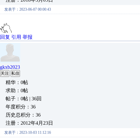
发表于：2023-06-07 00:00:43
回复
引用
举报
gkxb2023
关注
私信
精华：0帖
求助：0帖
帖子：0帖 | 36回
年度积分：36
历史总积分：36
注册：2012年4月23日
发表于：2023-10-03 11:12:16