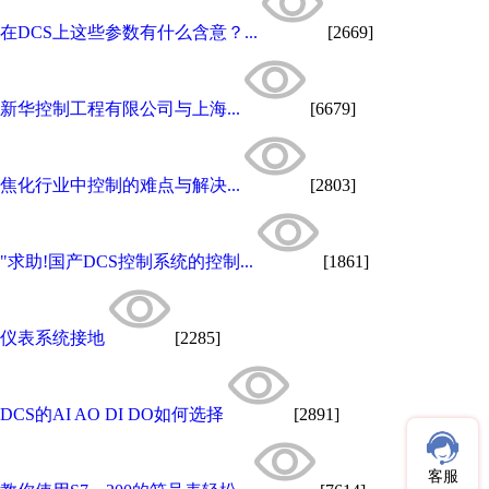
在DCS上这些参数有什么含意？...
[2669]
新华控制工程有限公司与上海...
[6679]
焦化行业中控制的难点与解决...
[2803]
"求助!国产DCS控制系统的控制...
[1861]
仪表系统接地
[2285]
DCS的AI AO DI DO如何选择
[2891]
客服