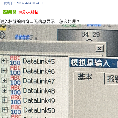
发表于：2023-04-14 00:24:51
求助帖
30分-未结帖
进入标签编辑窗口无信息显示，怎么处理？