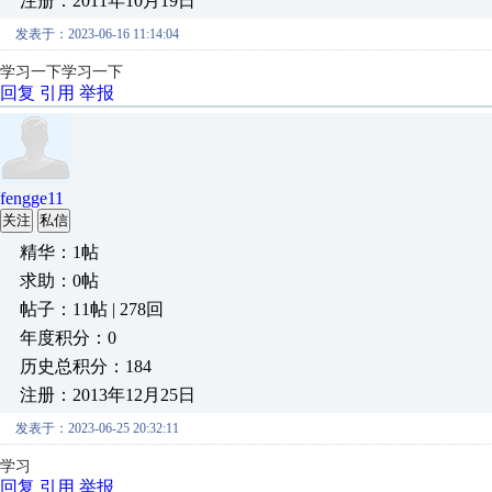
注册：2011年10月19日
发表于：2023-06-16 11:14:04
学习一下
学习一下
回复
引用
举报
fengge11
关注
私信
精华：1帖
求助：0帖
帖子：11帖 | 278回
年度积分：0
历史总积分：184
注册：2013年12月25日
发表于：2023-06-25 20:32:11
学习
回复
引用
举报