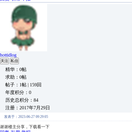
hottidlog
关注
私信
精华：0帖
求助：0帖
帖子：1帖 | 159回
年度积分：0
历史总积分：84
注册：2017年7月29日
发表于：2023-06-27 09:29:05
谢谢楼主分享，下载看一下