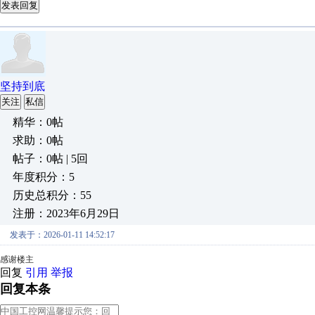
发表回复
坚持到底
关注
私信
精华：0帖
求助：0帖
帖子：0帖 | 5回
年度积分：5
历史总积分：55
注册：2023年6月29日
发表于：2026-01-11 14:52:17
感谢楼主
回复
引用
举报
回复本条