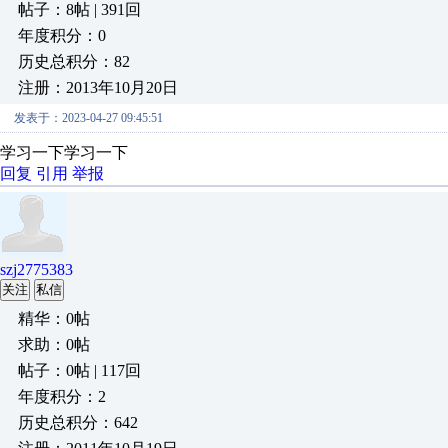
帖子：8帖 | 391回
年度积分：0
历史总积分：82
注册：2013年10月20日
发表于：2023-04-27 09:45:51
学习一下
学习一下
回复
引用
举报
szj2775383
关注
私信
精华：0帖
求助：0帖
帖子：0帖 | 117回
年度积分：2
历史总积分：642