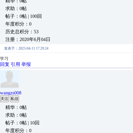
精华：0帖
求助：0帖
帖子：0帖 | 100回
年度积分：0
历史总积分：53
注册：2020年6月04日
发表于：2023-04-11 17:29:24
学习
回复
引用
举报
wangzs008
关注
私信
精华：0帖
求助：0帖
帖子：0帖 | 10回
年度积分：0