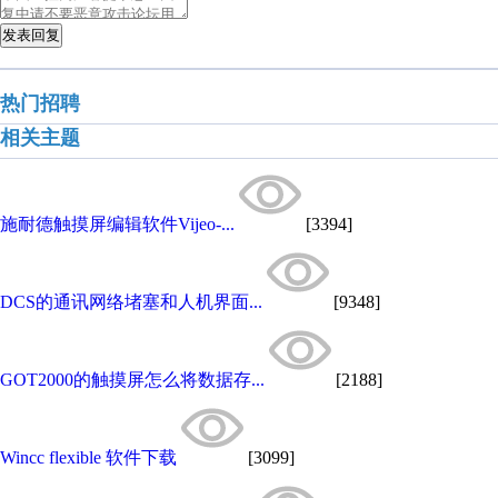
发表回复
热门招聘
相关主题
施耐德触摸屏编辑软件Vijeo-...
[3394]
DCS的通讯网络堵塞和人机界面...
[9348]
GOT2000的触摸屏怎么将数据存...
[2188]
Wincc flexible 软件下载
[3099]