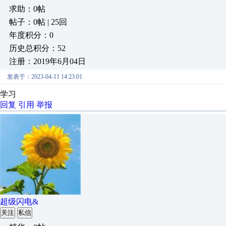
求助：0帖
帖子：0帖 | 25回
年度积分：0
历史总积分：52
注册：2019年6月04日
发表于：2023-04-11 14:23:01
学习
回复
引用
举报
超级闪电&
关注
私信