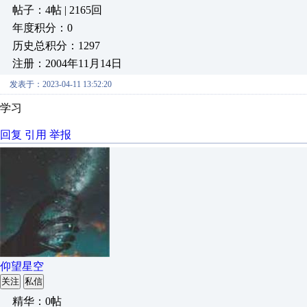
帖子：4帖 | 2165回
年度积分：0
历史总积分：1297
注册：2004年11月14日
发表于：2023-04-11 13:52:20
学习
回复
引用
举报
仰望星空
关注
私信
精华：0帖