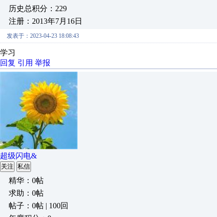
历史总积分：229
注册：2013年7月16日
发表于：2023-04-23 18:08:43
学习
回复
引用
举报
超级闪电&
关注
私信
精华：0帖
求助：0帖
帖子：0帖 | 100回