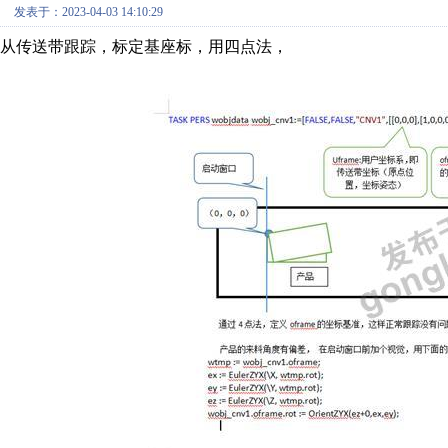
发表于：2023-04-03 14:10:29
从传送带跟踪，标定基座标，用四点法，