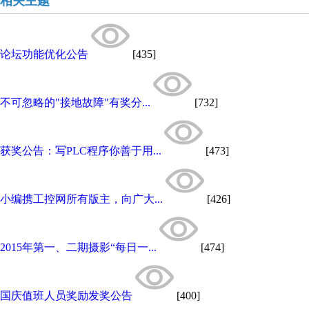
相关主题
论坛功能优化公告
[435]
不可忽略的"接地故障"有奖分...
[732]
获奖公告：写PLC程序你善于用...
[473]
小编携工控网所有版主，向广大...
[426]
2015年第一、二期摄影“每日一...
[474]
国庆值班人员奖励发奖公告
[400]