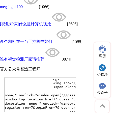
megalight 100
[1066]
[视觉知识]什么是计算机视觉
[3686]
多个相机在一台工控机中如何...
[1599]
客服
谁有视觉检测厂家请推荐
[3874]
官方公众号
智造工程师
小程序
公众号