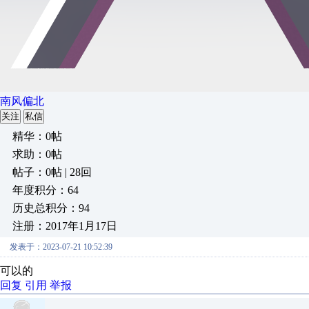
南风偏北
关注
私信
精华：0帖
求助：0帖
帖子：0帖 | 28回
年度积分：64
历史总积分：94
注册：2017年1月17日
发表于：2023-07-21 10:52:39
可以的
回复
引用
举报