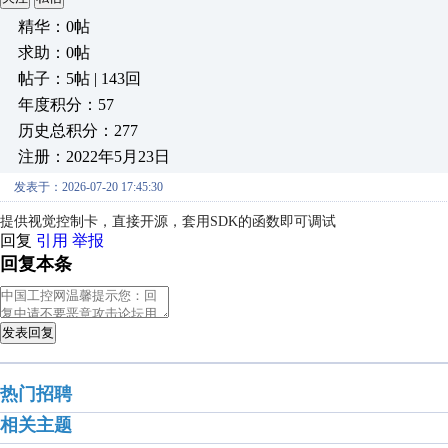
精华：0帖
求助：0帖
帖子：5帖 | 143回
年度积分：57
历史总积分：277
注册：2022年5月23日
发表于：2026-07-20 17:45:30
提供视觉控制卡，直接开源，套用SDK的函数即可调试
回复
引用
举报
回复本条
发表回复
热门招聘
相关主题