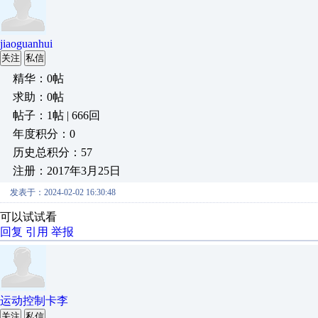
jiaoguanhui
关注
私信
精华：0帖
求助：0帖
帖子：1帖 | 666回
年度积分：0
历史总积分：57
注册：2017年3月25日
发表于：2024-02-02 16:30:48
可以试试看
回复
引用
举报
运动控制卡李
关注
私信