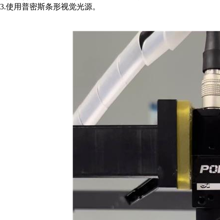
3.使用普密斯条形视觉光源。