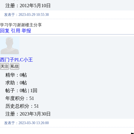
注册：2012年5月10日
发表于：2023-03-29 10:55:38
学习学习谢谢楼主分享
回复
引用
举报
西门子PLC小王
关注
私信
精华：0帖
求助：0帖
帖子：0帖 | 1回
年度积分：51
历史总积分：51
注册：2023年3月30日
发表于：2023-03-30 13:26:00