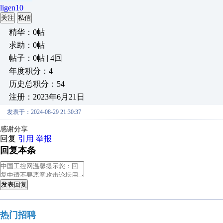
ligen10
关注
私信
精华：0帖
求助：0帖
帖子：0帖 | 4回
年度积分：4
历史总积分：54
注册：2023年6月21日
发表于：2024-08-29 21:30:37
感谢分享
回复
引用
举报
回复本条
发表回复
热门招聘