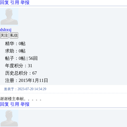
回复
引用
举报
dshxsj
关注
私信
精华：0帖
求助：0帖
帖子：0帖 | 56回
年度积分：31
历史总积分：67
注册：2015年1月11日
发表于：2023-07-20 14:54:29
谢谢楼主奉献。。。。。
回复
引用
举报