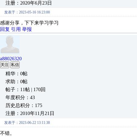
注册：2020年6月23日
发表于：2023-05-16 16:23:00
感谢分享，下下来学习学习
回复
引用
举报
a88026320
关注
私信
精华：0帖
求助：0帖
帖子：11帖 | 170回
年度积分：43
历史总积分：175
注册：2010年11月21日
发表于：2023-06-22 13:11:38
不错。