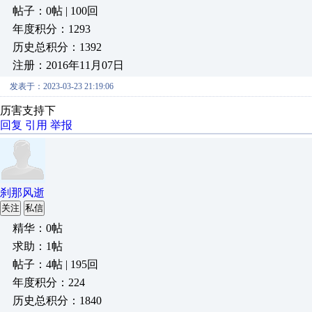
帖子：0帖 | 100回
年度积分：1293
历史总积分：1392
注册：2016年11月07日
发表于：2023-03-23 21:19:06
历害支持下
回复
引用
举报
刹那风逝
关注
私信
精华：0帖
求助：1帖
帖子：4帖 | 195回
年度积分：224
历史总积分：1840