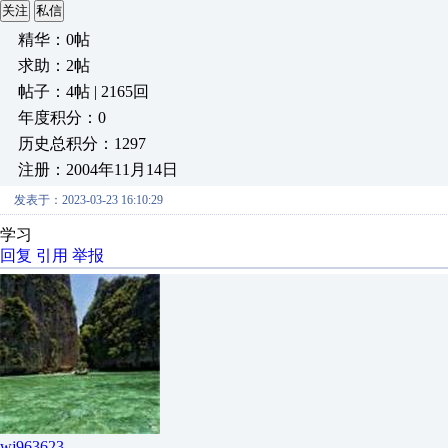
关注
私信
精华：0帖
求助：2帖
帖子：4帖 | 2165回
年度积分：0
历史总积分：1297
注册：2004年11月14日
发表于：2023-03-23 16:10:29
学习
回复
引用
举报
wj963623