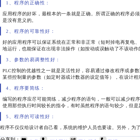
1、程序的正确性：
应用程序的好坏，最根本的一条就是正确。所谓正确的程序必须
是没有意义的。
2、程序的可靠性好：
好的应用程序可以保证系统在正常和非正常（短时掉电再复电、
地运行，也能保证在出现非法操作（如按动或误触动了不该动作
3、参数的易调整性好：
PLC控制的优越性之一就是灵活性好，容易通过修改程序或参
某些控制量的参数（如定时器或计数器的设定值等），在设计程
4、程序要简练：
编写的程序应尽可能简练，减少程序的语句，一般可以减少程序
使用那些执行时间较长的指令，有时虽然程序的语句较少，但是
5、程序的可读性好：
程序不仅仅给设计者自己看，系统的维护人员也要读。另外，为
分享到：