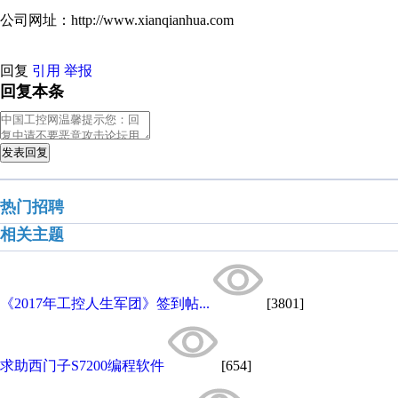
公司网址：http://www.xianqianhua.com
回复
引用
举报
回复本条
发表回复
热门招聘
相关主题
《2017年工控人生军团》签到帖...
[3801]
求助西门子S7200编程软件
[654]