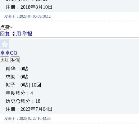
注册：2018年8月10日
发表于：2023-04-06 09:10:12
点赞~
回复
引用
举报
卓卓QQ
关注
私信
精华：0帖
求助：0帖
帖子：0帖 | 10回
年度积分：4
历史总积分：18
注册：2023年7月04日
发表于：2026-02-27 16:43:33