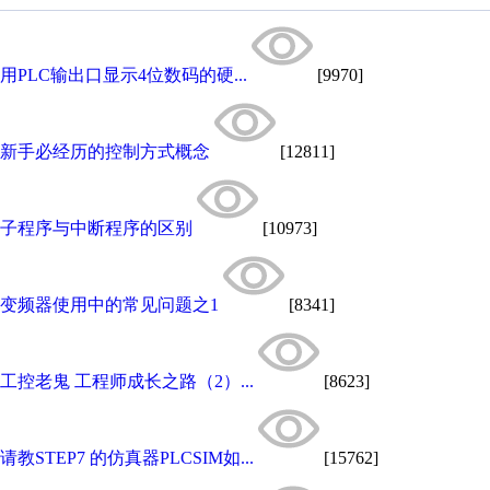
用PLC输出口显示4位数码的硬...
[9970]
新手必经历的控制方式概念
[12811]
子程序与中断程序的区别
[10973]
变频器使用中的常见问题之1
[8341]
工控老鬼 工程师成长之路（2）...
[8623]
请教STEP7 的仿真器PLCSIM如...
[15762]