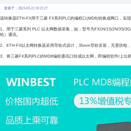
发表于：2023-03-22 10:21:27
该转换器ETH-FX用于三菱 FX系列PLC的编程口(MD8)转换成网口
1、用于三菱系列 PLC 以太网数据采集，如：型号为FX1N/1S/2N/3S
纶）通讯。
2、ETH-FX以太网转换器采用导轨式设计，35mm导轨安装，无需供电
3、将三菱FX系列PLC的MD8编程通讯口转成以太网，即编程软件/上位