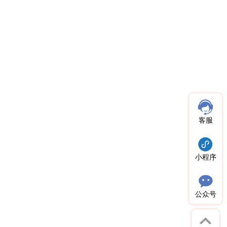
客服
小程序
公众号