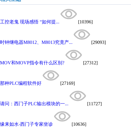
工控老鬼 现场感悟 “如何提...
[10396]
时钟继电器M8012、M8013究竟产...
[29093]
MOV和MOVP指令有什么区别?
[27312]
那种PLC编程软件好
[27169]
请问：西门子PLC输出模块的一...
[11727]
缘来如水-西门子专家坐诊
[10636]