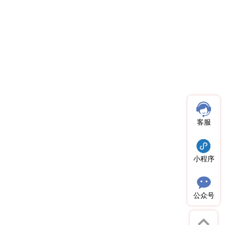
客服
小程序
公众号