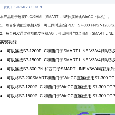
发表于：2023-03-14 13:18:59
本产品用于连接PLC和HMI（SMART LINE触摸屏或WinCC上位机）。
1、每台多功能交换机A型，可以同时连2台PLC（S7-300 PN/S7-1200/S7-1
2、每台PLC通过多功能交换机A型，可以同时与3台HMI（SMART LINE
实现功能
● 可以连接S7-1200PLC和西门子SMART LINE V3/V4精
● 可以连接S7-1500PLC和西门子SMART LINE V3/V4精
● 可以连接S7-300 PN 和西门子SMART LINE V3/V4精彩
● 可以将S7-200SMART和西门子WinCC直连(选用S7-300 T
● 可以将S7-1200PLC 和西门子WinCC直连(选用 S7-300 T
● 可以将S7-1500PLC 和西门子WinCC直连(选用 S7-300 T