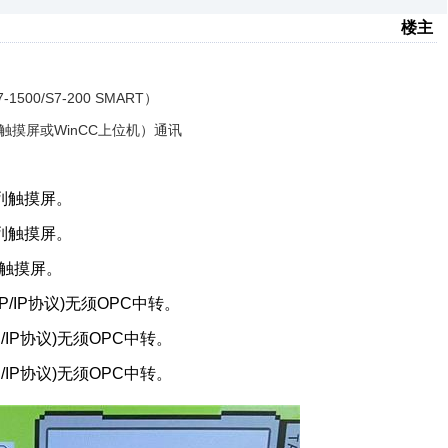
楼主
500/S7-200 SMART）
 触摸屏或WinCC上位机）通讯
彩系列触摸屏。
彩系列触摸屏。
系列触摸屏。
CP/IP协议)无须OPC中转。
CP/IP协议)无须OPC中转。
CP/IP协议)无须OPC中转。