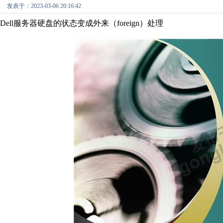
发表于：2023-03-06 20:16:42
Dell服务器硬盘的状态变成外来（foreign）处理