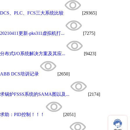
DCS、PLC、FCS三大系统比较
[29365]
20210411更新-pks311虚拟机打...
[7275]
分布式I/O系统解决方案及其应...
[9423]
ABB DCS培训记录
[2650]
求锅炉FSSS系统的SAMA图以及...
[2174]
求助：PID控制！！！
[2051]