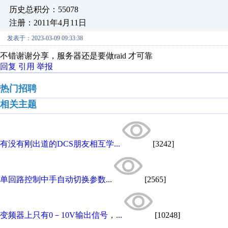
历史总积分：55078
注册：2011年4月11日
发表于：2023-03-09 09:33:38
不错谢谢分享，服务器还是要做raid 才可靠
回复
引用
举报
热门招聘
相关主题
有没有刚出道的DCS朋友相互学...
[3242]
单回路控制中手自动切换参数...
[2565]
变频器上只有0－10V输出信号，...
[10248]