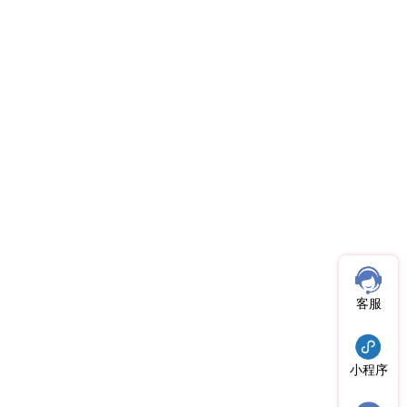
客服
小程序