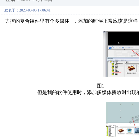
发表于：2023-03-03 17:06:41
力控的复合组件里有个多媒体 ，添加的时候正常应该是这样
图1
但是我的软件使用时，添加多媒体播放时出现的却