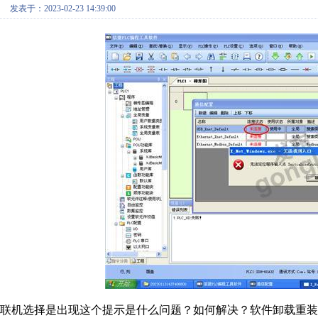
发表于：2023-02-23 14:39:00
联机选择是出现这个提示是什么问题？如何解决？软件卸载重装