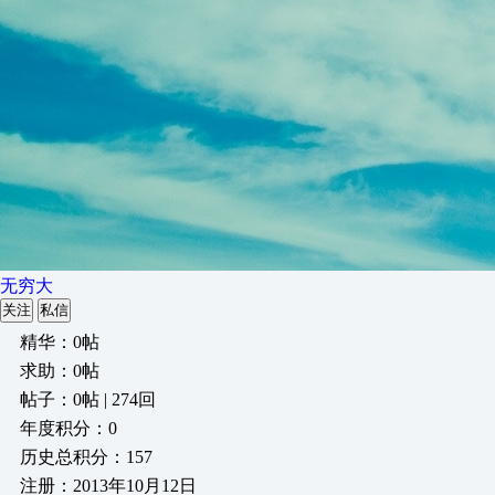
无穷大
关注
私信
精华：0帖
求助：0帖
帖子：0帖 | 274回
年度积分：0
历史总积分：157
注册：2013年10月12日