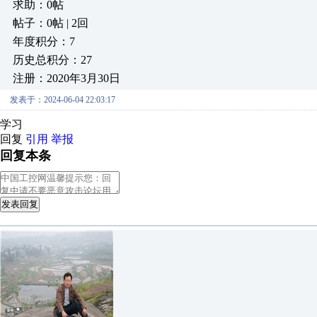
求助：0帖
帖子：0帖 | 2回
年度积分：7
历史总积分：27
注册：2020年3月30日
发表于：2024-06-04 22:03:17
学习
回复
引用
举报
回复本条
发表回复