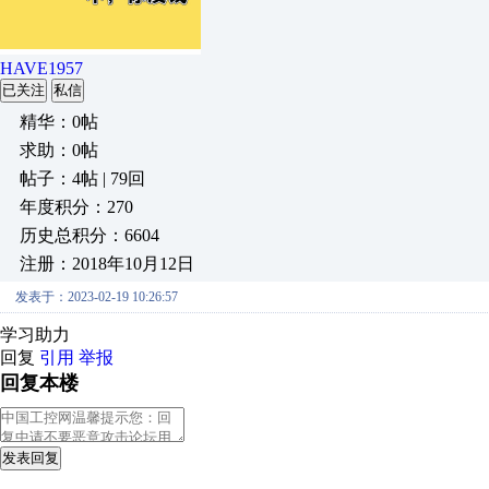
HAVE1957
已关注
私信
精华：0帖
求助：0帖
帖子：4帖 | 79回
年度积分：270
历史总积分：6604
注册：2018年10月12日
发表于：2023-02-19 10:26:57
学习助力
回复
引用
举报
回复本楼
发表回复