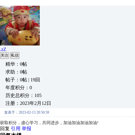
.zZ
关注
私信
精华：0帖
求助：0帖
帖子：0帖 | 19回
年度积分：0
历史总积分：105
注册：2023年2月12日
发表于：2023-02-13 20:50:59
获取积分，虚心学习，共同进步，加油加油加油加油!
回复
引用
举报