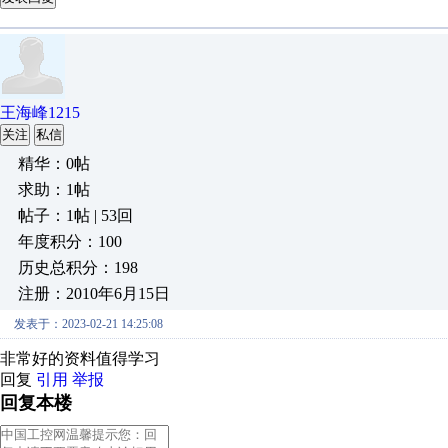
王海峰1215
关注
私信
精华：0帖
求助：1帖
帖子：1帖 | 53回
年度积分：100
历史总积分：198
注册：2010年6月15日
发表于：2023-02-21 14:25:08
非常好的资料值得学习
回复
引用
举报
回复本楼