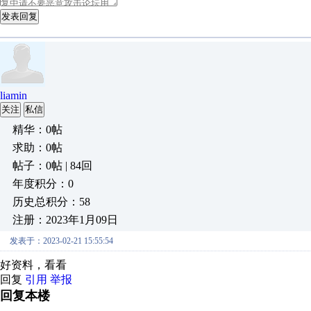
发表回复
liamin
关注
私信
精华：0帖
求助：0帖
帖子：0帖 | 84回
年度积分：0
历史总积分：58
注册：2023年1月09日
发表于：2023-02-21 15:55:54
好资料，看看
回复
引用
举报
回复本楼