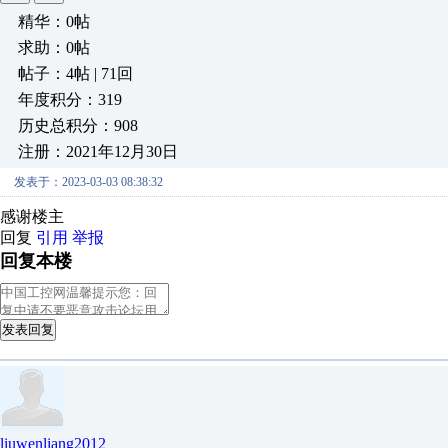
精华：0帖
求助：0帖
帖子：4帖 | 71回
年度积分：319
历史总积分：908
注册：2021年12月30日
发表于：2023-03-03 08:38:32
感谢楼主
回复
引用
举报
回复本楼
发表回复
liuwenliang2012