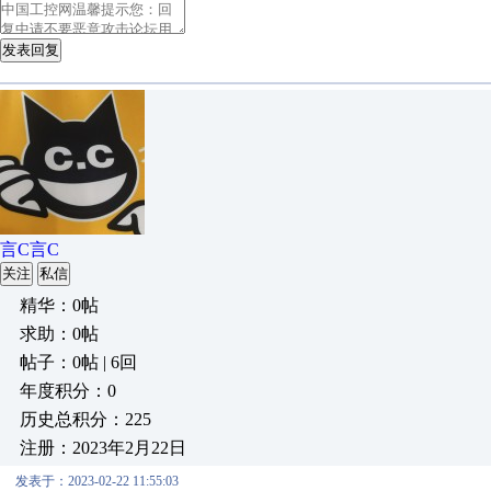
发表回复
言C言C
关注
私信
精华：0帖
求助：0帖
帖子：0帖 | 6回
年度积分：0
历史总积分：225
注册：2023年2月22日
发表于：2023-02-22 11:55:03