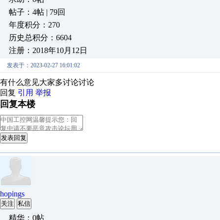
帖子：4帖 | 79回
年度积分：270
历史总积分：6604
注册：2018年10月12日
发表于：2023-02-27 16:01:02
有什么意见大家多讨论讨论
回复
引用
举报
回复本楼
发表回复
hopings
关注
私信
精华：0帖