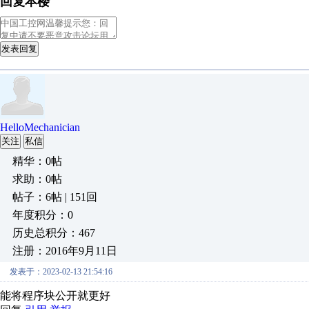
回复本楼
发表回复
HelloMechanician
关注
私信
精华：0帖
求助：0帖
帖子：6帖 | 151回
年度积分：0
历史总积分：467
注册：2016年9月11日
发表于：2023-02-13 21:54:16
能将程序块公开就更好