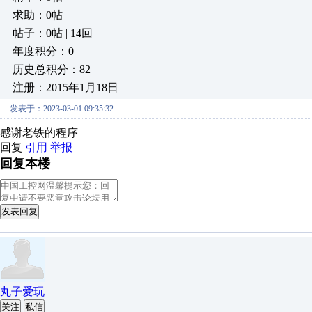
求助：0帖
帖子：0帖 | 14回
年度积分：0
历史总积分：82
注册：2015年1月18日
发表于：2023-03-01 09:35:32
感谢老铁的程序
回复
引用
举报
回复本楼
发表回复
丸子爱玩
关注
私信