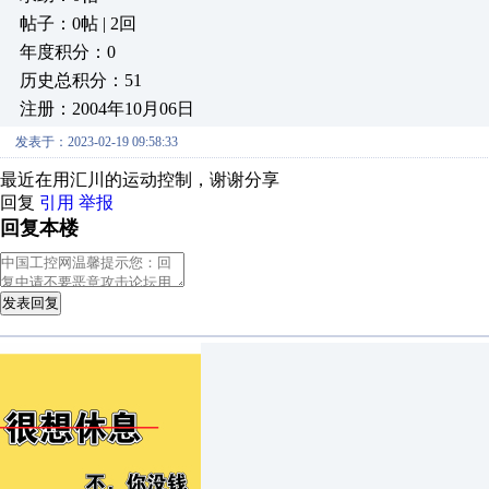
帖子：0帖 | 2回
年度积分：0
历史总积分：51
注册：2004年10月06日
发表于：2023-02-19 09:58:33
最近在用汇川的运动控制，谢谢分享
回复
引用
举报
回复本楼
发表回复