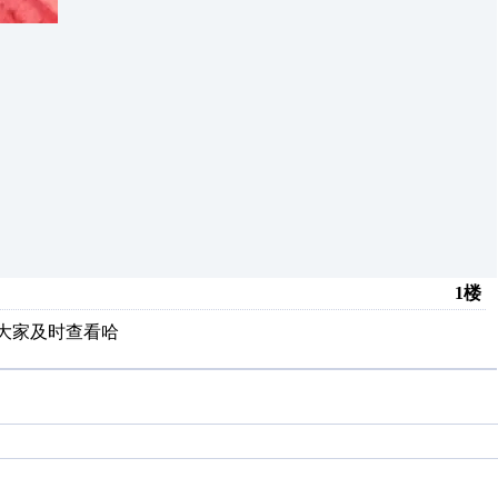
1楼
大家及时查看哈