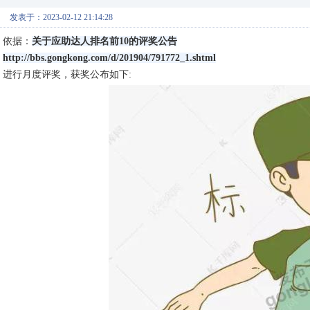
发表于：2023-02-12 21:14:28
依据：
关于应助达人排名前10的评奖公告
http://bbs.gongkong.com/d/201904/791772_1.shtml
进行月度评奖，获奖公布如下: