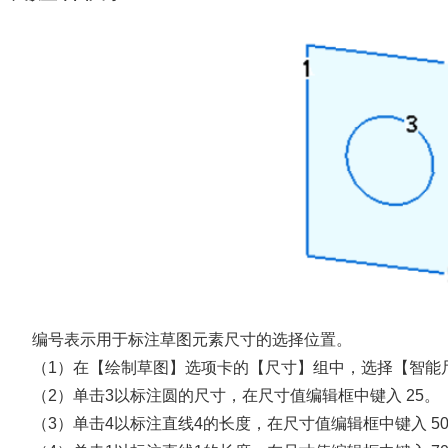
编号表示用于标注草图元素尺寸的选择位置。
（1）在【绘制草图】选项卡的【尺寸】组中，选择【智能
（2）单击3以标注圆的尺寸，在尺寸值编辑框中键入 25。
（3）单击4以标注直线4的长度，在尺寸值编辑框中键入 5