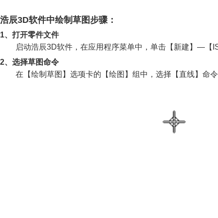
浩辰3D软件中绘制草图步骤：
1、打开零件文件
启动浩辰3D软件，在应用程序菜单中，单击【新建】—【I
2、选择草图命令
在【绘制草图】选项卡的【绘图】组中，选择【直线】命令