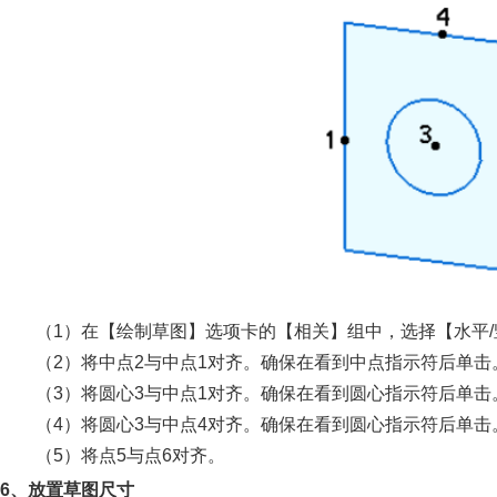
（1）在【绘制草图】选项卡的【相关】组中，选择【水平
（2）将中点2与中点1对齐。确保在看到中点指示符后单击
（3）将圆心3与中点1对齐。确保在看到圆心指示符后单击
（4）将圆心3与中点4对齐。确保在看到圆心指示符后单击
（5）将点5与点6对齐。
6、放置草图尺寸