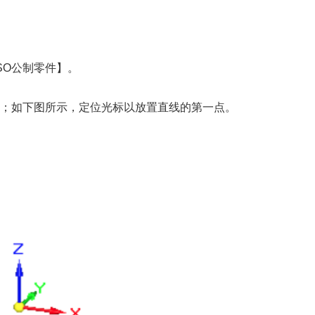
SO公制零件】。
；如下图所示，定位光标以放置直线的第一点。