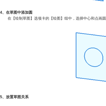
4、在草图中添加圆
在【绘制草图】选项卡的【绘图】组中，选择中心和点画圆
5、放置草图关系