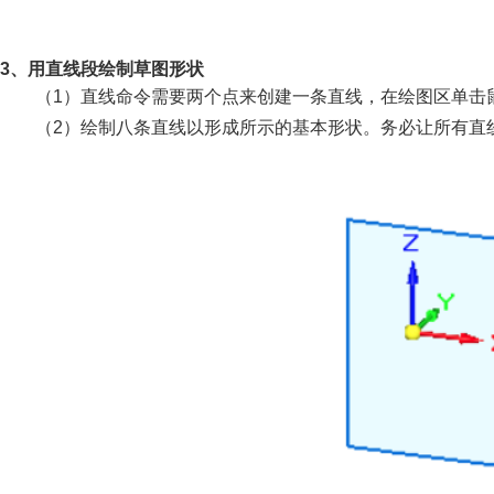
3、用直线段绘制草图形状
（1）直线命令需要两个点来创建一条直线，在绘图区单击
（2）绘制八条直线以形成所示的基本形状。务必让所有直