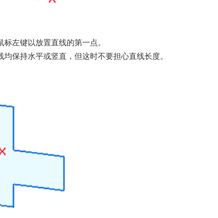
鼠标左键以放置直线的第一点。
线均保持水平或竖直，但这时不要担心直线长度。