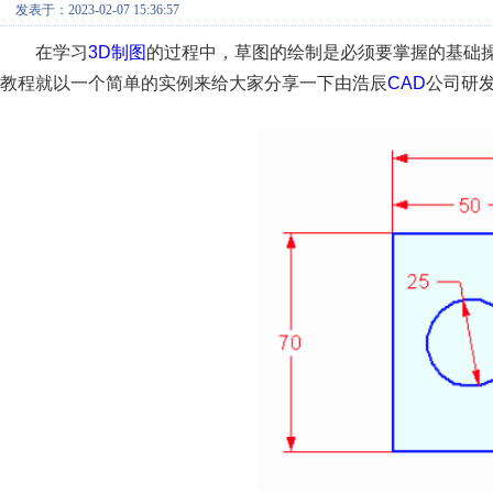
发表于：2023-02-07 15:36:57
在学习
3D制图
的过程中，草图的绘制是必须要掌握的基础
教程就以一个简单的实例来给大家分享一下由浩辰
CAD
公司研