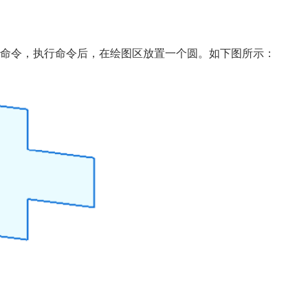
命令，执行命令后，在绘图区放置一个圆。如下图所示：