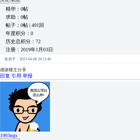
精华：0帖
求助：0帖
帖子：0帖 | 491回
年度积分：0
历史总积分：72
注册：2019年1月03日
发表于：2023-04-08 20:13:46
感谢楼主分享
回复
引用
举报
1993mjx