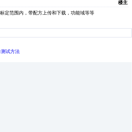
楼主
标定范围内，带配方上传和下载，功能域等等
力测试方法