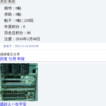
关注
私信
精华：0帖
求助：0帖
帖子：0帖 | 229回
年度积分：0
历史总积分：86
注册：2016年1月08日
发表于：2023-12-24 10:03:08
感谢楼主分享
回复
引用
举报
愿好人一生平安